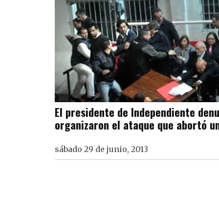
El presidente de Independiente denu
organizaron el ataque que abortó u
sábado 29 de junio, 2013