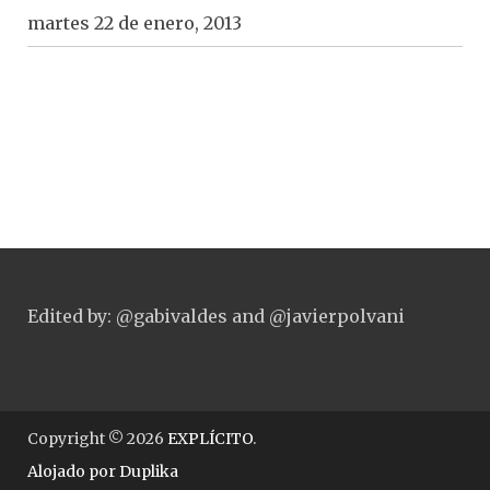
martes 22 de enero, 2013
Edited by: @gabivaldes and @javierpolvani
Copyright © 2026
EXPLÍCITO
.
Alojado por
Duplika