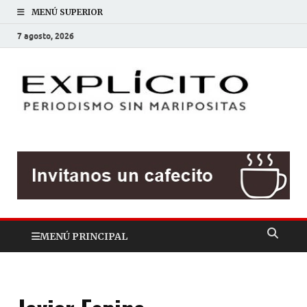
MENÚ SUPERIOR
7 agosto, 2026
EXP
Periodis
sin
mariposit
MENÚ PRINCIPAL