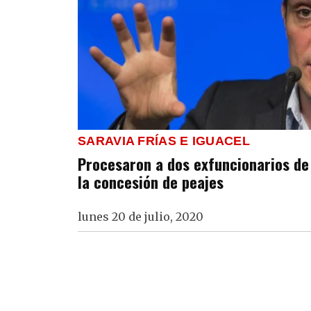
SARAVIA FRÍAS E IGUACEL
Procesaron a dos exfuncionarios de
la concesión de peajes
lunes 20 de julio, 2020