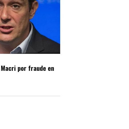
 Macri por fraude en