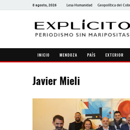
8 agosto, 2026
Lesa Humanidad
Geopolítica del Cob
INICIO
MENDOZA
PAÍS
EXTERIOR
Javier Mieli