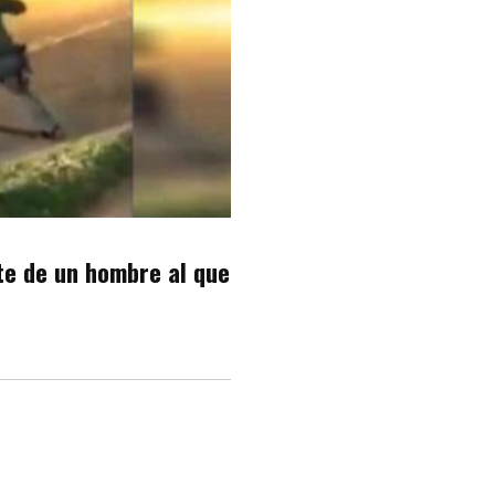
te de un hombre al que