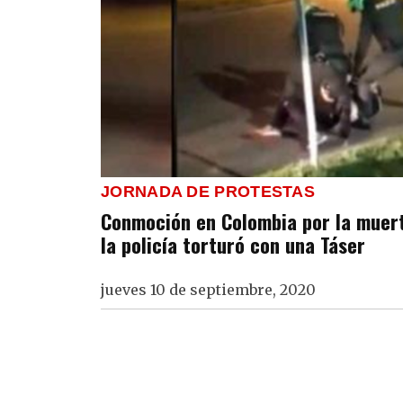
JORNADA DE PROTESTAS
Conmoción en Colombia por la muer
la policía torturó con una Táser
jueves 10 de septiembre, 2020