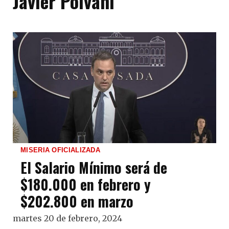
Javier Polvani
MISERIA OFICIALIZADA
El Salario Mínimo será de
$180.000 en febrero y
$202.800 en marzo
martes 20 de febrero, 2024