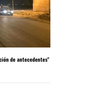
ción de antecedentes"