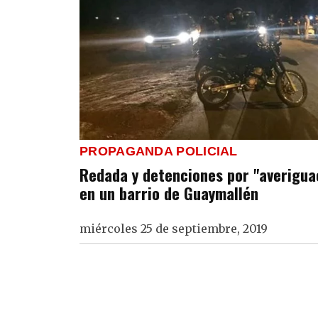
PROPAGANDA POLICIAL
Redada y detenciones por "averigua
en un barrio de Guaymallén
miércoles 25 de septiembre, 2019