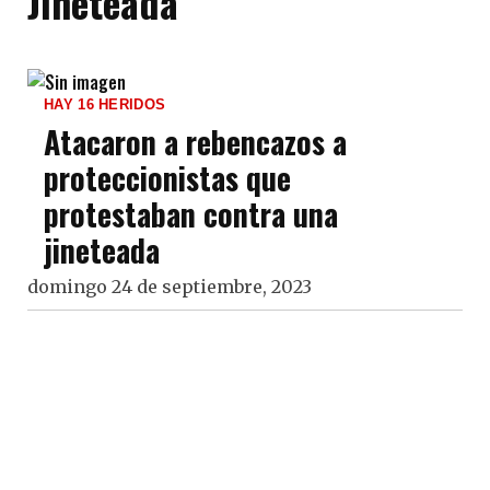
Jineteada
HAY 16 HERIDOS
Atacaron a rebencazos a
proteccionistas que
protestaban contra una
jineteada
domingo 24 de septiembre, 2023