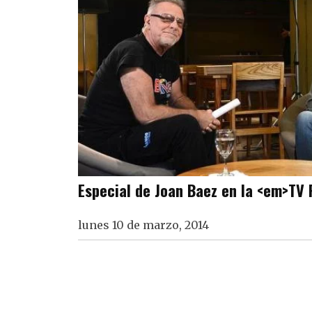
Especial de Joan Baez en la <em>TV
lunes 10 de marzo, 2014