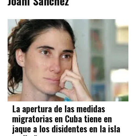
Joani Sánchez
La apertura de las medidas
migratorias en Cuba tiene en
jaque a los disidentes en la isla