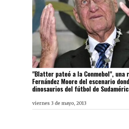
"Blatter pateó a la Conmebol", una 
Fernández Moore del escenario dond
dinosaurios del fútbol de Sudaméri
viernes 3 de mayo, 2013