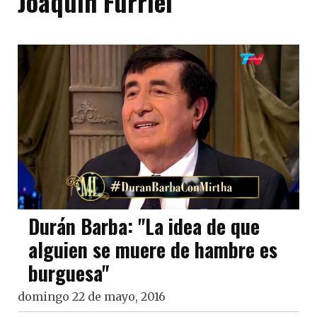
Joaquín Furriel
Durán Barba: "La idea de que
alguien se muere de hambre es
burguesa"
domingo 22 de mayo, 2016