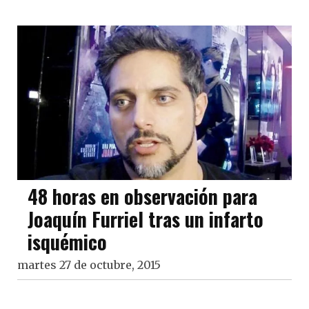
48 horas en observación para
Joaquín Furriel tras un infarto
isquémico
martes 27 de octubre, 2015