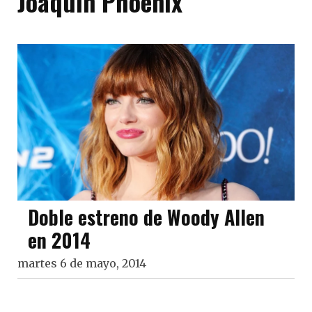
Joaquin Phoenix
Doble estreno de Woody Allen
en 2014
martes 6 de mayo, 2014