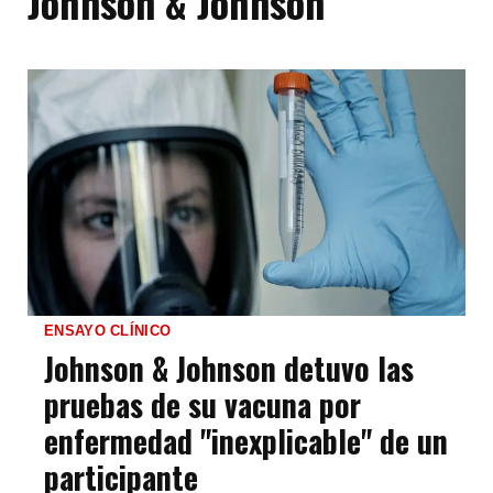
Johnson & Johnson
ENSAYO CLÍNICO
Johnson & Johnson detuvo las
pruebas de su vacuna por
enfermedad "inexplicable" de un
participante