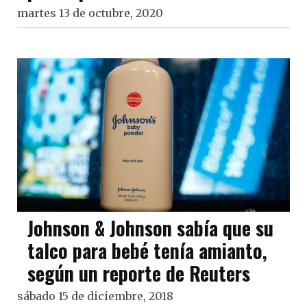
martes 13 de octubre, 2020
Johnson & Johnson sabía que su
talco para bebé tenía amianto,
según un reporte de Reuters
sábado 15 de diciembre, 2018