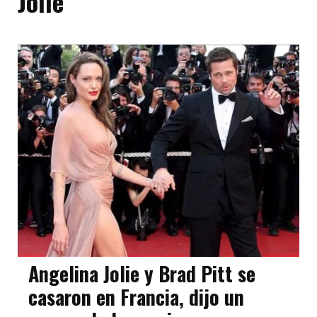
Jolie
Angelina Jolie y Brad Pitt se
casaron en Francia, dijo un