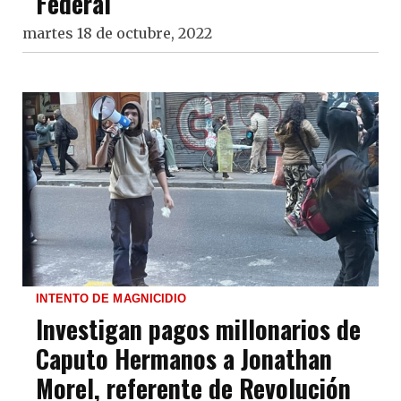
Federal
martes 18 de octubre, 2022
INTENTO DE MAGNICIDIO
Investigan pagos millonarios de
Caputo Hermanos a Jonathan
Morel, referente de Revolución