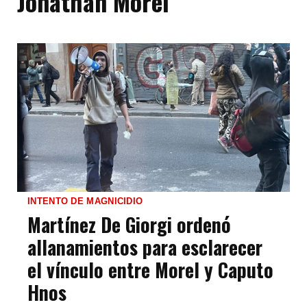
Jonathan Morel
INTENTO DE MAGNICIDIO
Martínez De Giorgi ordenó
allanamientos para esclarecer
el vínculo entre Morel y Caputo
Hnos