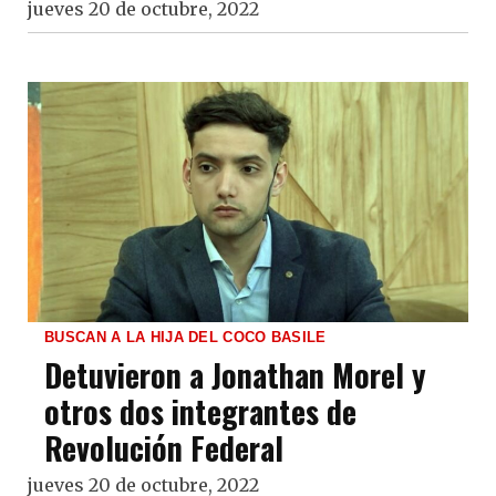
jueves 20 de octubre, 2022
BUSCAN A LA HIJA DEL COCO BASILE
Detuvieron a Jonathan Morel y
otros dos integrantes de
Revolución Federal
jueves 20 de octubre, 2022