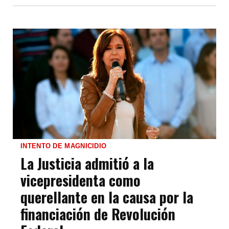
INTENTO DE MAGNICIDIO
La Justicia admitió a la
vicepresidenta como
querellante en la causa por la
financiación de Revolución