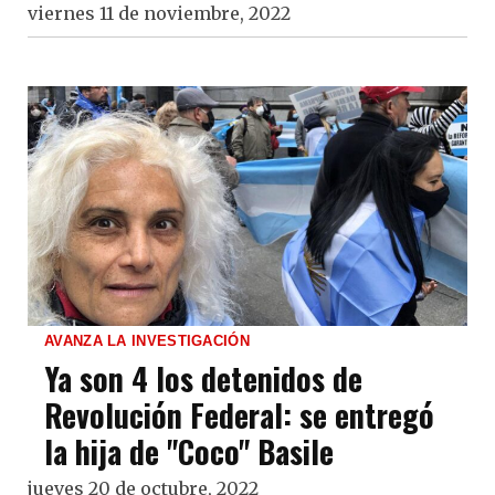
viernes 11 de noviembre, 2022
AVANZA LA INVESTIGACIÓN
Ya son 4 los detenidos de
Revolución Federal: se entregó
la hija de "Coco" Basile
jueves 20 de octubre, 2022