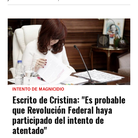
INTENTO DE MAGNICIDIO
Escrito de Cristina: "Es probable
que Revolución Federal haya
participado del intento de
atentado"