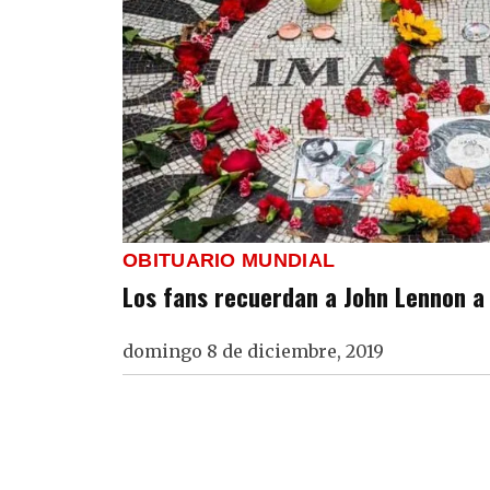
OBITUARIO MUNDIAL
Los fans recuerdan a John Lennon a
domingo 8 de diciembre, 2019