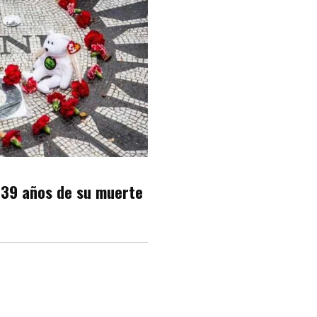
 39 años de su muerte