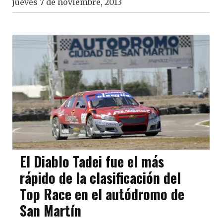
jueves 7 de noviembre, 2013
El Diablo Tadei fue el más
rápido de la clasificación del
Top Race en el autódromo de
San Martín