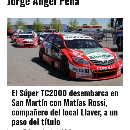
Jorge Ángel Pena
El Súper TC2000 desembarca en
San Martín con Matías Rossi,
compañero del local Llaver, a un
paso del título