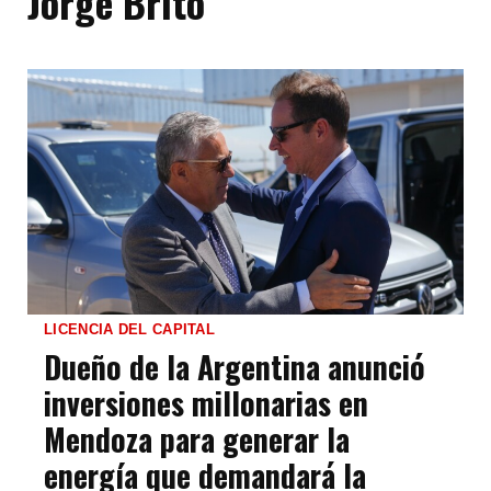
Jorge Brito
LICENCIA DEL CAPITAL
Dueño de la Argentina anunció
inversiones millonarias en
Mendoza para generar la
energía que demandará la