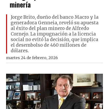
minería
Jorge Brito, dueño del banco Macro y la
generadora Genneia, reveló su apuesta
al éxito del plan minero de Alfredo
Cornejo. La impugnación a la licencia
social no evitó la decisión, que implica
el desembolso de 460 millones de
dólares.
martes 24 de febrero, 2026