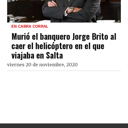
EN CABRA CORRAL
Murió el banquero Jorge Brito al
caer el helicóptero en el que
viajaba en Salta
viernes 20 de noviembre, 2020