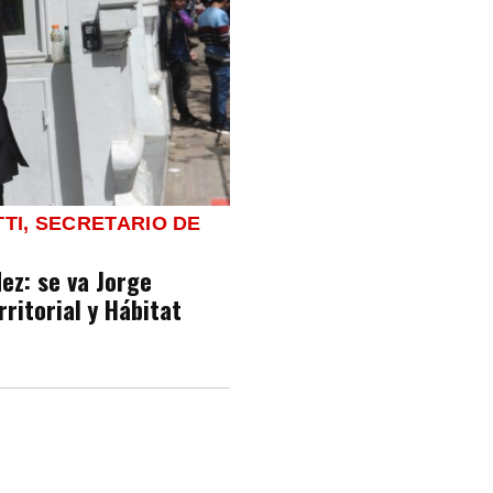
TI, SECRETARIO DE
ez: se va Jorge
rritorial y Hábitat