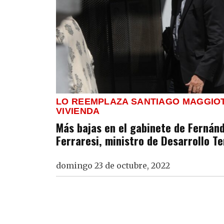
LO REEMPLAZA SANTIAGO MAGGIOT
VIVIENDA
Más bajas en el gabinete de Fernánd
Ferraresi, ministro de Desarrollo Te
domingo 23 de octubre, 2022