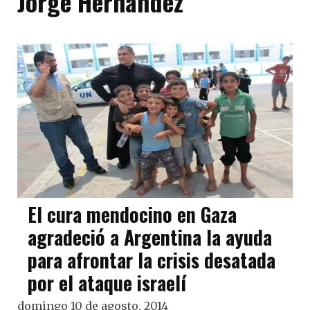
Jorge Hernández
El cura mendocino en Gaza
agradeció a Argentina la ayuda
para afrontar la crisis desatada
por el ataque israelí
domingo 10 de agosto, 2014