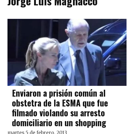
Jorge Luis Magnacco
Enviaron a prisión común al
obstetra de la ESMA que fue
filmado violando su arresto
domiciliario en un shopping
martes 5 de febrero, 2013