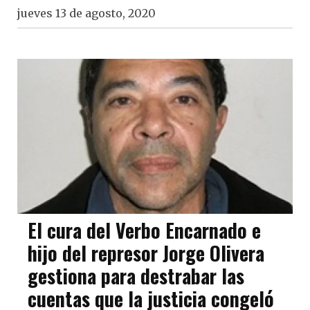
jueves 13 de agosto, 2020
El cura del Verbo Encarnado e
hijo del represor Jorge Olivera
gestiona para destrabar las
cuentas que la justicia congeló