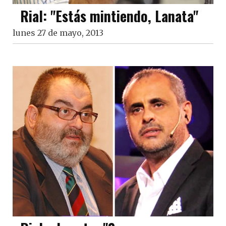
Rial: "Estás mintiendo, Lanata"
lunes 27 de mayo, 2013