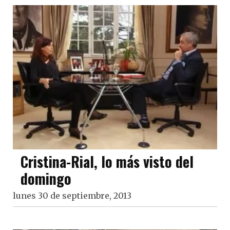
Cristina-Rial, lo más visto del
domingo
lunes 30 de septiembre, 2013