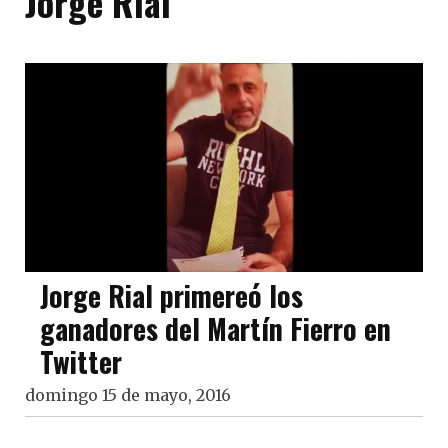
Jorge Rial
Jorge Rial primereó los
ganadores del Martín Fierro en
Twitter
domingo 15 de mayo, 2016