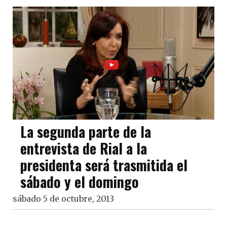
La segunda parte de la
entrevista de Rial a la
presidenta será trasmitida el
sábado y el domingo
sábado 5 de octubre, 2013