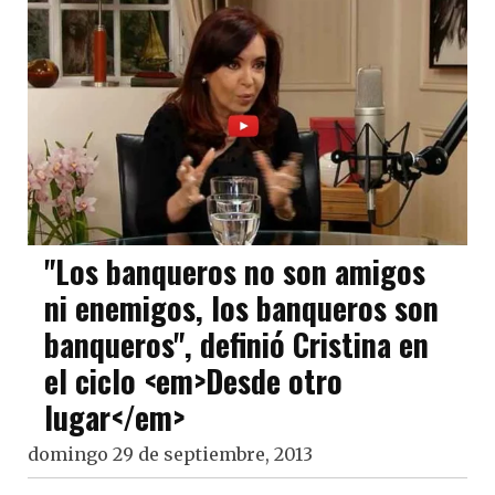
"Los banqueros no son amigos
ni enemigos, los banqueros son
banqueros", definió Cristina en
el ciclo <em>Desde otro
lugar</em>
domingo 29 de septiembre, 2013