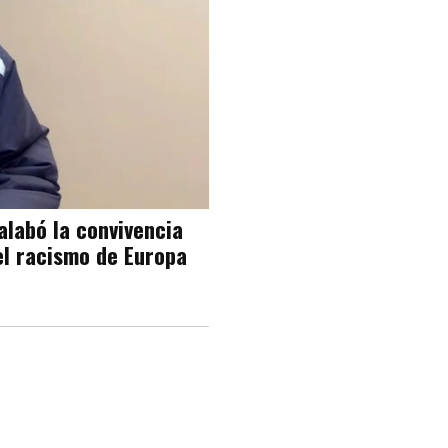
alabó la convivencia
el racismo de Europa