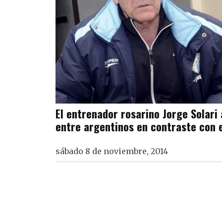
El entrenador rosarino Jorge Solari 
entre argentinos en contraste con 
sábado 8 de noviembre, 2014