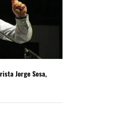
rista Jorge Sosa,