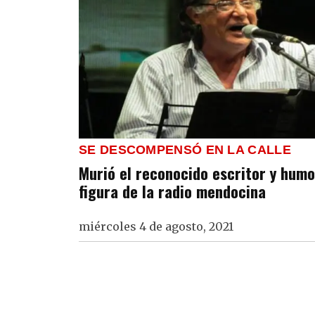
SE DESCOMPENSÓ EN LA CALLE
Murió el reconocido escritor y humo
figura de la radio mendocina
miércoles 4 de agosto, 2021