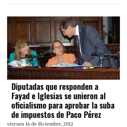
Diputadas que responden a
Fayad e Iglesias se unieron al
oficialismo para aprobar la suba
de impuestos de Paco Pérez
viernes 14 de diciembre, 2012