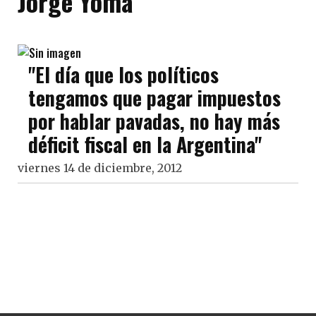
Jorge Yoma
"El día que los políticos
tengamos que pagar impuestos
por hablar pavadas, no hay más
déficit fiscal en la Argentina"
viernes 14 de diciembre, 2012