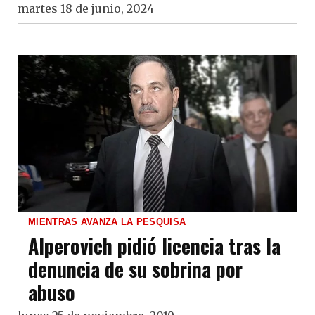
martes 18 de junio, 2024
MIENTRAS AVANZA LA PESQUISA
Alperovich pidió licencia tras la
denuncia de su sobrina por
abuso