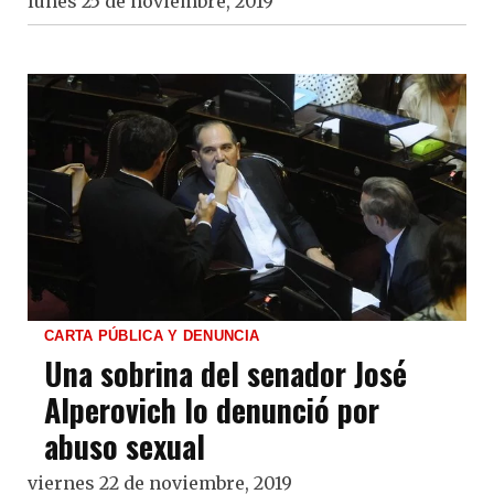
lunes 25 de noviembre, 2019
CARTA PÚBLICA Y DENUNCIA
Una sobrina del senador José
Alperovich lo denunció por
abuso sexual
viernes 22 de noviembre, 2019