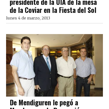
presidente de la UIA de la mesa
de la Coviar en la Fiesta del Sol
lunes 4 de marzo, 2013
De Mendiguren le pegó a