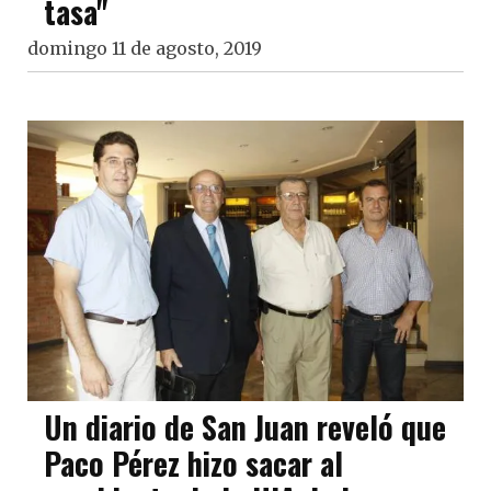
tasa"
domingo 11 de agosto, 2019
Un diario de San Juan reveló que
Paco Pérez hizo sacar al