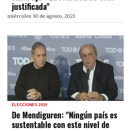
justificada"
miércoles 30 de agosto, 2023
ELECCIONES 2019
De Mendiguren: "Ningún país es
sustentable con este nivel de