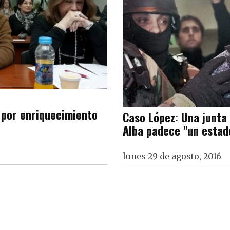
 por enriquecimiento
Caso López: Una junta
Alba padece "un esta
lunes 29 de agosto, 2016