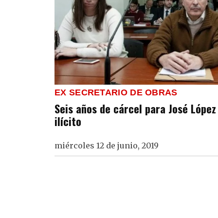
EX SECRETARIO DE OBRAS
Seis años de cárcel para José López
ilícito
miércoles 12 de junio, 2019