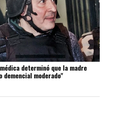
 médica determinó que la madre
do demencial moderado"