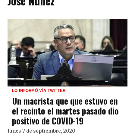
José Nuñez
LO INFORMÓ VÍA TWITTER
Un macrista que que estuvo en
el recinto el martes pasado dio
positivo de COVID-19
lunes 7 de septiembre, 2020