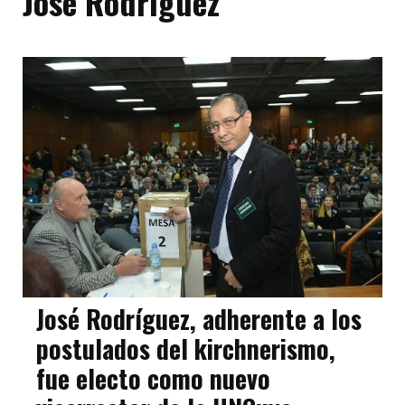
José Rodríguez
José Rodríguez, adherente a los
postulados del kirchnerismo,
fue electo como nuevo