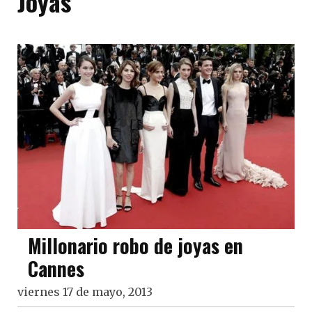
Joyas
Millonario robo de joyas en
Cannes
viernes 17 de mayo, 2013