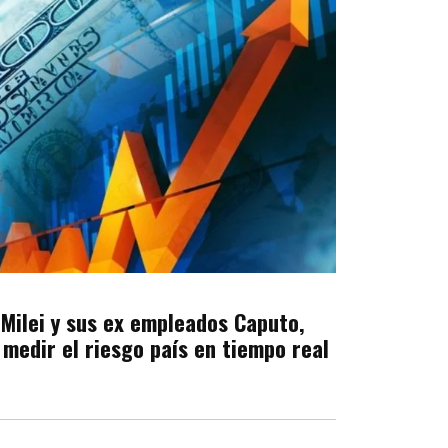
 Milei y sus ex empleados Caputo,
e medir el riesgo país en tiempo real