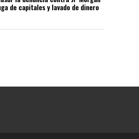
uga de capitales y lavado de dinero