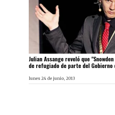
Julian Assange reveló que "Snowden
de refugiado de parte del Gobierno
lunes 24 de junio, 2013