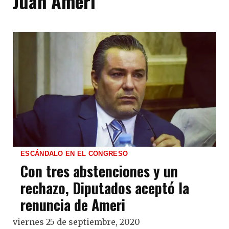
Juan Ameri
ESCÁNDALO EN EL CONGRESO
Con tres abstenciones y un
rechazo, Diputados aceptó la
renuncia de Ameri
viernes 25 de septiembre, 2020