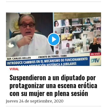
VIRAL
Suspendieron a un diputado por
protagonizar una escena erótica
con su mujer en plena sesión
jueves 24 de septiembre, 2020