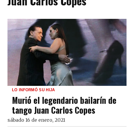
Juan Carlos Copes
LO INFORMÓ SU HIJA
Murió el legendario bailarín de
tango Juan Carlos Copes
sábado 16 de enero, 2021