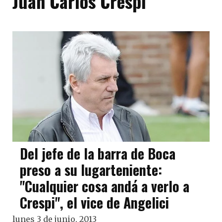
Juan Carlos Crespi
Del jefe de la barra de Boca
preso a su lugarteniente:
"Cualquier cosa andá a verlo a
Crespi", el vice de Angelici
lunes 3 de junio, 2013