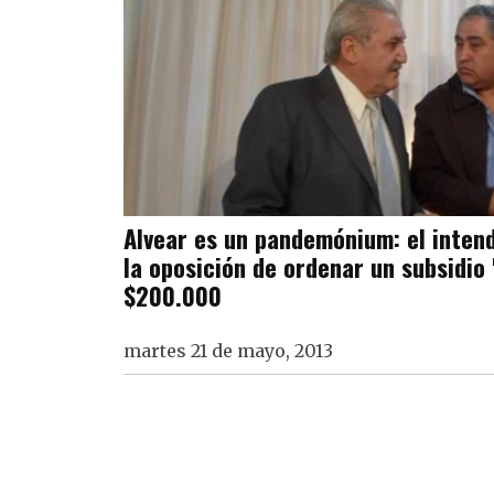
Alvear es un pandemónium: el inten
la oposición de ordenar un subsidio
$200.000
martes 21 de mayo, 2013