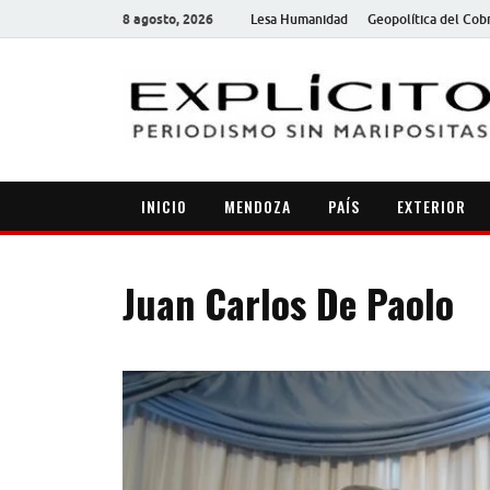
8 agosto, 2026
Lesa Humanidad
Geopolítica del Cob
INICIO
MENDOZA
PAÍS
EXTERIOR
Juan Carlos De Paolo