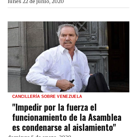
lunes 22 de junio, 2020
CANCILLERÍA SOBRE VENEZUELA
"Impedir por la fuerza el
funcionamiento de la Asamblea
es condenarse al aislamiento"