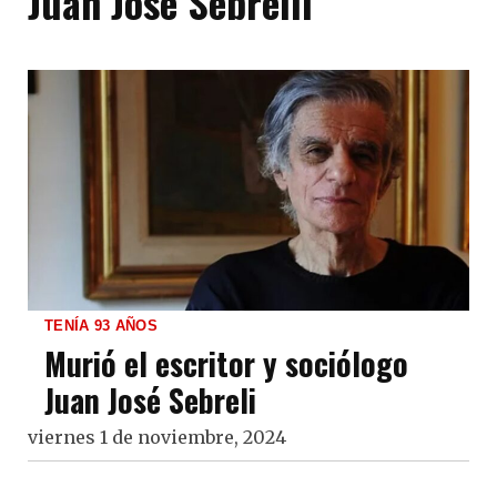
Juan José Sebrelli
TENÍA 93 AÑOS
Murió el escritor y sociólogo
Juan José Sebreli
viernes 1 de noviembre, 2024