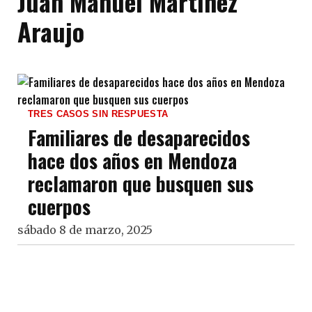
Juan Manuel Martínez
Araujo
TRES CASOS SIN RESPUESTA
Familiares de desaparecidos
hace dos años en Mendoza
reclamaron que busquen sus
cuerpos
sábado 8 de marzo, 2025