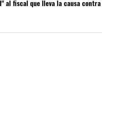
d" al fiscal que lleva la causa contra