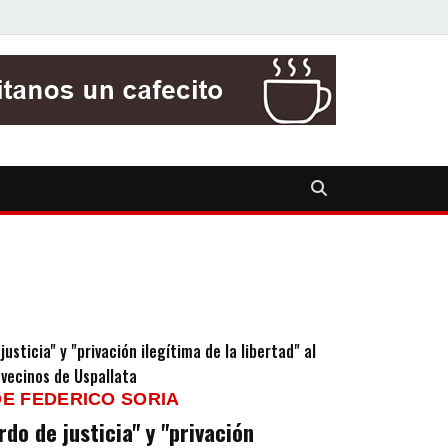
DE FEDERICO SORIA
do de justicia" y "privación