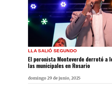
LLA SALIÓ SEGUNDO
El peronista Monteverde derrotó a l
las municipales en Rosario
domingo 29 de junio, 2025