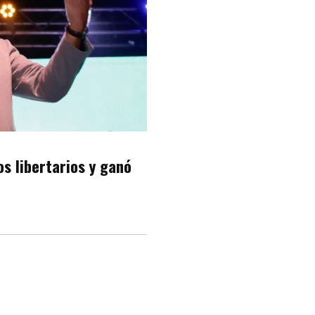
os libertarios y ganó