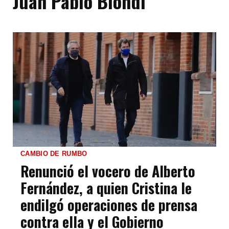
Juan Pablo Biondi
CAMBIO DE RUMBO
Renunció el vocero de Alberto
Fernández, a quien Cristina le
endilgó operaciones de prensa
contra ella y el Gobierno