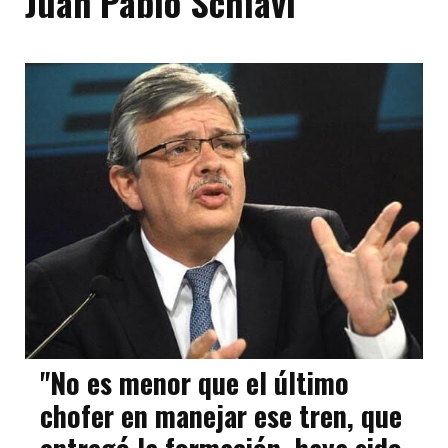
Juan Pablo Schiavi
"No es menor que el último
chofer en manejar ese tren, que