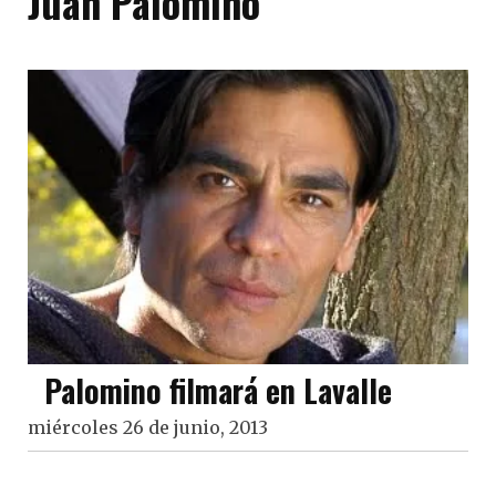
Juan Palomino
Palomino filmará en Lavalle
miércoles 26 de junio, 2013