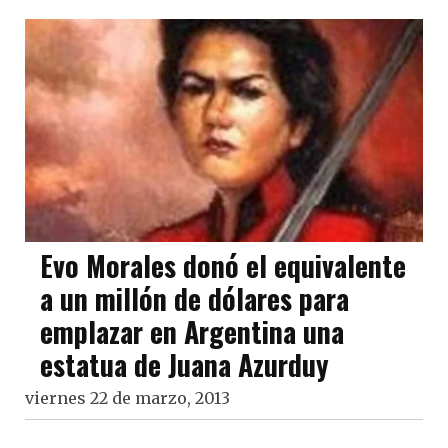
Evo Morales donó el equivalente
a un millón de dólares para
emplazar en Argentina una
estatua de Juana Azurduy
viernes 22 de marzo, 2013