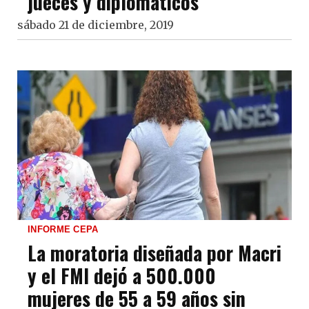
jueces y diplomáticos
sábado 21 de diciembre, 2019
INFORME CEPA
La moratoria diseñada por Macri
y el FMI dejó a 500.000
mujeres de 55 a 59 años sin