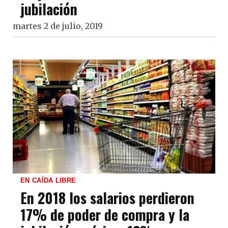
jubilación
martes 2 de julio, 2019
EN CAÍDA LIBRE
En 2018 los salarios perdieron
17% de poder de compra y la