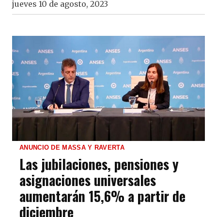
jueves 10 de agosto, 2023
ANUNCIO DE MASSA Y RAVERTA
Las jubilaciones, pensiones y
asignaciones universales
aumentarán 15,6% a partir de
diciembre