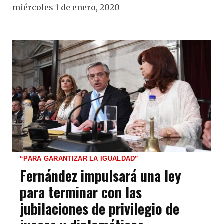
miércoles 1 de enero, 2020
“PARA GARANTIZAR LA IGUALDAD”
Fernández impulsará una ley
para terminar con las
jubilaciones de privilegio de