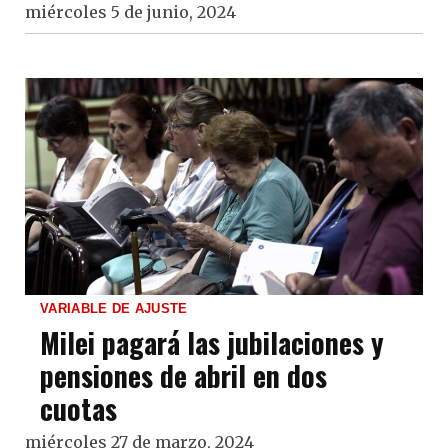
miércoles 5 de junio, 2024
VARIABLE DE AJUSTE
Milei pagará las jubilaciones y
pensiones de abril en dos
cuotas
miércoles 27 de marzo, 2024