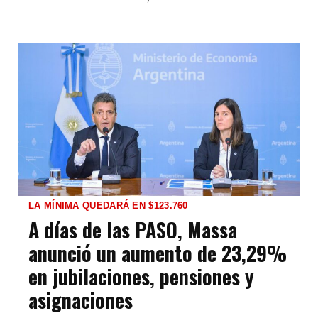
LA MÍNIMA QUEDARÁ EN $123.760
A días de las PASO, Massa
anunció un aumento de 23,29%
en jubilaciones, pensiones y
asignaciones