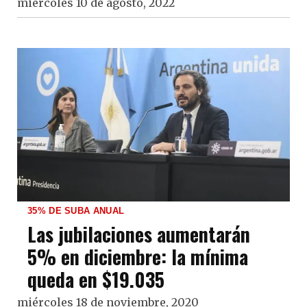
miércoles 10 de agosto, 2022
35% DE SUBA ANUAL
Las jubilaciones aumentarán
5% en diciembre: la mínima
queda en $19.035
miércoles 18 de noviembre, 2020