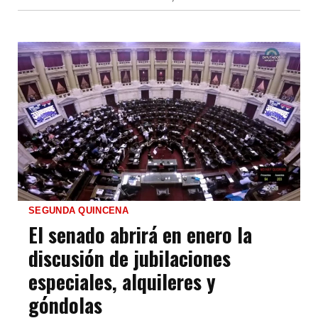
SEGUNDA QUINCENA
El senado abrirá en enero la
discusión de jubilaciones
especiales, alquileres y
góndolas